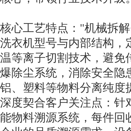
核心工艺特点："机械拆解
洗衣机型号与内部结构，
温等离子切割技术，避免
爆除尘系统，消除安全隐
铝、塑料等物料分离纯度提
深度契合客户关注点：针
能物料溯源系统，每件回