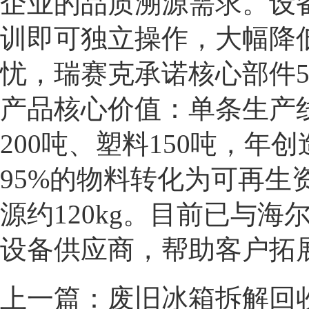
企业的品质溯源需求。设备
训即可独立操作，大幅降
忧，瑞赛克承诺核心部件5
产品核心价值：单条生产线
200吨、塑料150吨，
95%的物料转化为可再
源约120kg。目前已与
设备供应商，帮助客户拓
上一篇：
废旧冰箱拆解回