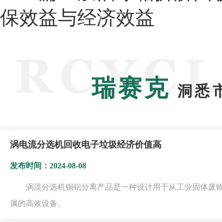
保效益与经济效益
瑞赛克
洞悉
涡电流分选机回收电子垃圾经济价值高
发布时间：2024-08-08
涡流分选机铜铝分离产品是一种设计用于从工业固体废
属的高效设备。