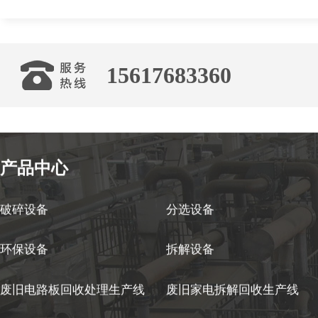
15617683360
产品中心
破碎设备
分选设备
环保设备
拆解设备
废旧电路板回收处理生产线
废旧家电拆解回收生产线
友情链接：
废旧光伏板回收处理设备
连续式炭化炉
双轴撕碎