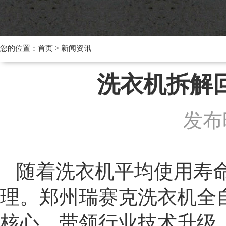
您的位置：
首页
>
新闻资讯
洗衣机拆解
发布时
随着洗衣机平均使用寿
理。郑州瑞赛克洗衣机全
核心，带领行业技术升级