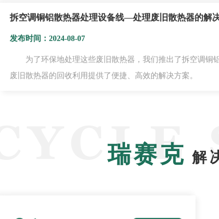
拆空调铜铝散热器处理设备线—处理废旧散热器的解
发布时间：2024-08-07
为了环保地处理这些废旧散热器，我们推出了拆空调铜
废旧散热器的回收利用提供了便捷、高效的解决方案。
瑞赛克
解