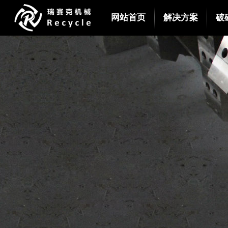
网站首页
解决方案
破