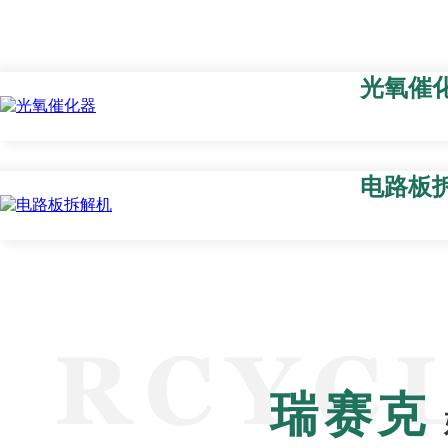
光氧催
电路板
瑞赛克