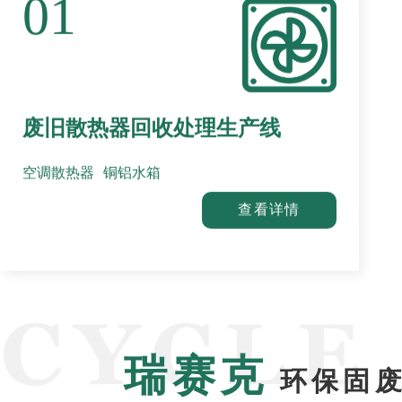
01
废旧散热器回收处理生产线
空调散热器
铜铝水箱
查看详情
瑞赛克
环保固废