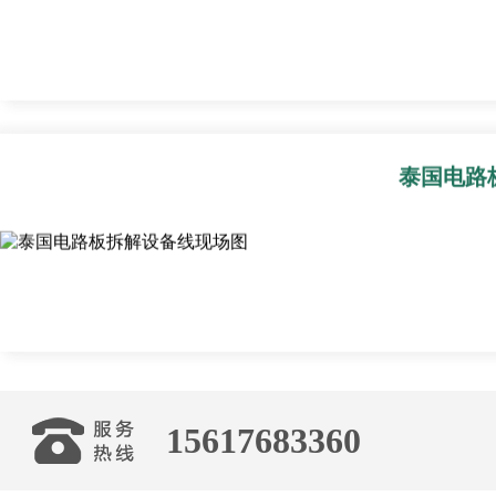
泰国电路
15617683360