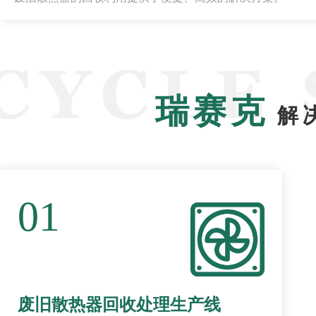
瑞赛克
解
01
废旧散热器回收处理生产线