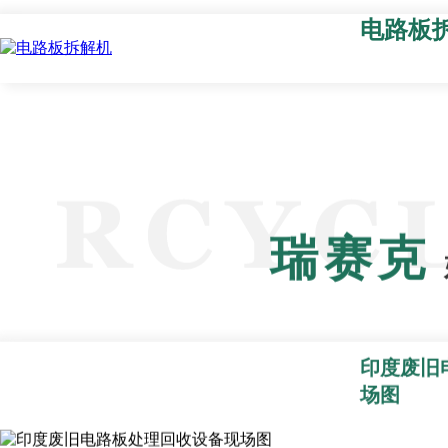
电路板
瑞赛克
印度废旧
场图