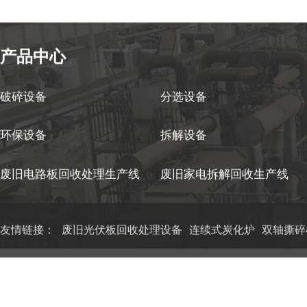
产品中心
破碎设备
分选设备
环保设备
拆解设备
废旧电路板回收处理生产线
废旧家电拆解回收生产线
友情链接：
废旧光伏板回收处理设备
连续式炭化炉
双轴撕碎