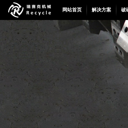
网站首页
解决方案
破