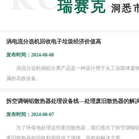
瑞赛克
洞悉
涡电流分选机回收电子垃圾经济价值高
发布时间：2024-08-08
涡流分选机铜铝分离产品是一种设计用于从工业固体废
属的高效设备。
拆空调铜铝散热器处理设备线—处理废旧散热器的解
发布时间：2024-08-07
为了环保地处理这些废旧散热器，我们推出了拆空调铜
废旧散热器的回收利用提供了便捷、高效的解决方案。