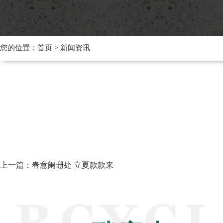
您的位置：
首页
>
新闻资讯
上一篇：
春意阑珊处 立夏款款来