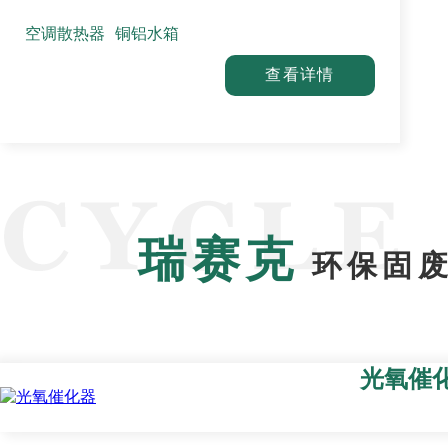
空调散热器
铜铝水箱
查看详情
瑞赛克
环保固废
光氧催