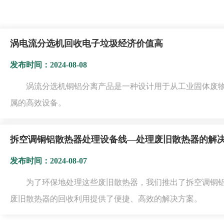
涡电流分选机回收电子垃圾经济价值高
发布时间：2024-08-08
涡流分选机铜铝分离产品是一种设计用于从工业固体废
属的高效设备。
拆空调铜铝散热器处理设备线—处理废旧散热器的解
发布时间：2024-08-07
为了环保地处理这些废旧散热器，我们推出了拆空调铜
废旧散热器的回收利用提供了便捷、高效的解决方案。