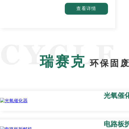
查看详情
瑞赛克
环保固废
光氧催
电路板