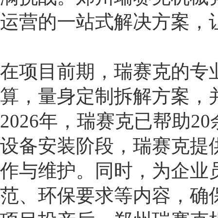
运营的一站式解决方案，
在项目前期，瑞赛克的专
算，量身定制拆解方案，
2026年，瑞赛克已帮助
设备安装阶段，瑞赛克提
作与维护。同时，为企业
范、环保要求等内容，确