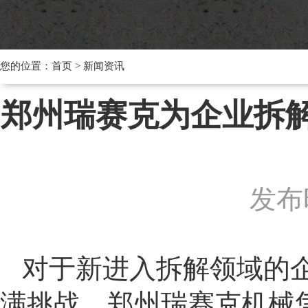
您的位置：
首页
>
新闻资讯
郑州瑞赛克为企业拆解
发布时
对于新进入拆解领域的
满挑战。郑州瑞赛克机械