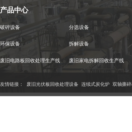
破碎设备
分选设备
环保设备
拆解设备
废旧电路板回收处理生产线
废旧家电拆解回收生产线
友情链接：
废旧光伏板回收处理设备
连续式炭化炉
双轴撕碎