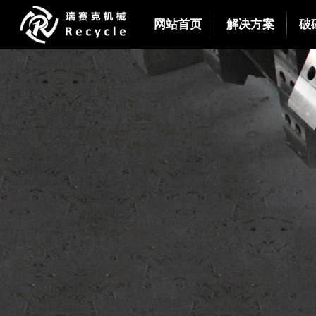
网站首页
解决方案
破