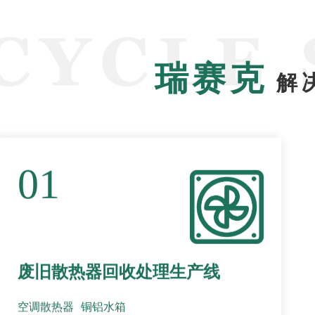
瑞赛克
解
01
废旧散热器回收处理生产线
空调散热器
铜铝水箱