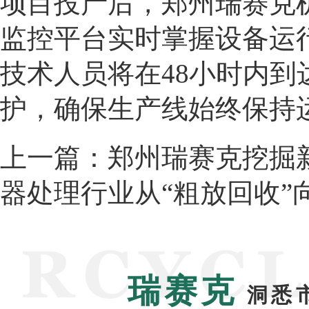
项目投产后，郑州瑞赛克机
监控平台实时掌握设备运
技术人员将在48小时内
护，确保生产线始终保持
上一篇：
郑州瑞赛克挖掘
器处理行业从“粗放回收”
瑞赛克
洞悉