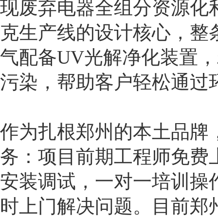
现废弃电器全组分资源化
克生产线的设计核心，整
气配备UV光解净化装置
污染，帮助客户轻松通过
作为扎根郑州的本土品牌
务：项目前期工程师免费
安装调试，一对一培训操作
时上门解决问题。目前郑