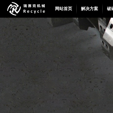
网站首页
解决方案
破