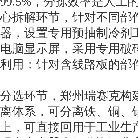
99.5%，分拣效率是人
心拆解环节，针对不同部
器，设置专用预抽制冷剂
电脑显示屏，采用专用破
利用；针对含线路板的部
分选环节，郑州瑞赛克构建
离体系，可分离铁、铜、
上，可直接回用于工业生