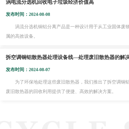
涡电流分选机回收电子垃圾经济价值高
发布时间：2024-08-08
涡流分选机铜铝分离产品是一种设计用于从工业固体废
属的高效设备。
拆空调铜铝散热器处理设备线—处理废旧散热器的解
发布时间：2024-08-07
为了环保地处理这些废旧散热器，我们推出了拆空调铜
废旧散热器的回收利用提供了便捷、高效的解决方案。