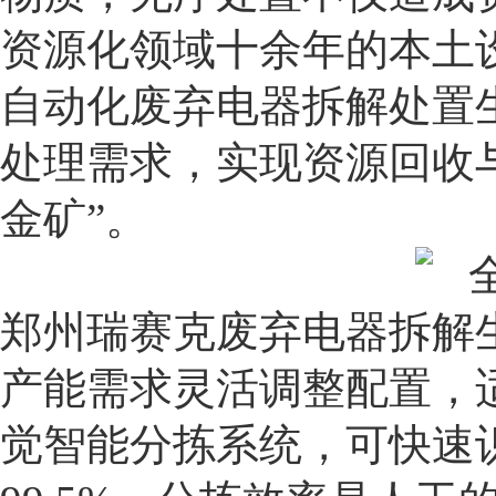
资源化领域十余年的本土
自动化废弃电器拆解处置
处理需求，实现资源回收与
金矿”。
郑州瑞赛克废弃电器拆解
产能需求灵活调整配置，适
觉智能分拣系统，可快速