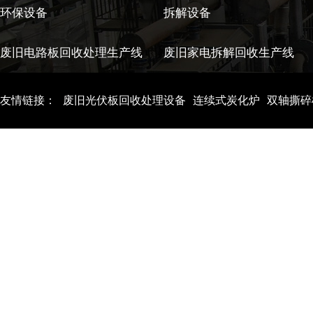
环保设备
拆解设备
废旧电路板回收处理生产线
废旧家电拆解回收生产线
友情链接：
废旧光伏板回收处理设备
连续式炭化炉
双轴撕碎