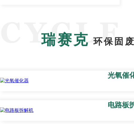
瑞赛克
环保固废
光氧催
电路板