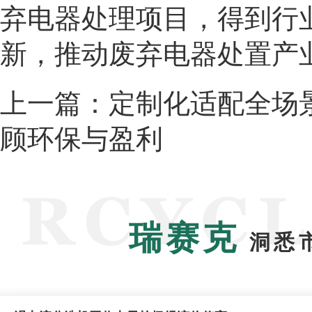
弃电器处理项目，得到行
新，推动废弃电器处置产
上一篇：
定制化适配全场
顾环保与盈利
瑞赛克
洞悉