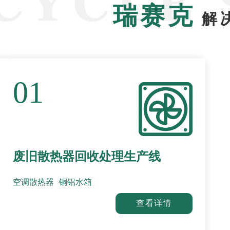
瑞赛克
解
01
废旧散热器回收处理生产线
空调散热器
铜铝水箱
查看详情