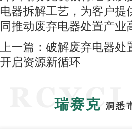
电器拆解工艺，为客户提
同推动废弃电器处置产业
上一篇：
破解废弃电器处
开启资源新循环
瑞赛克
洞悉