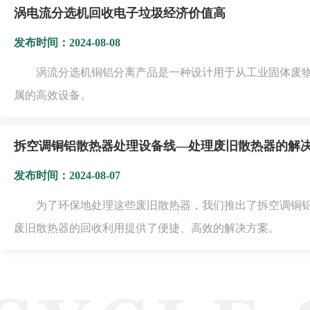
涡电流分选机回收电子垃圾经济价值高
发布时间：2024-08-08
涡流分选机铜铝分离产品是一种设计用于从工业固体废
属的高效设备。
拆空调铜铝散热器处理设备线—处理废旧散热器的解
发布时间：2024-08-07
为了环保地处理这些废旧散热器，我们推出了拆空调铜
废旧散热器的回收利用提供了便捷、高效的解决方案。